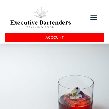
ACCOUNT