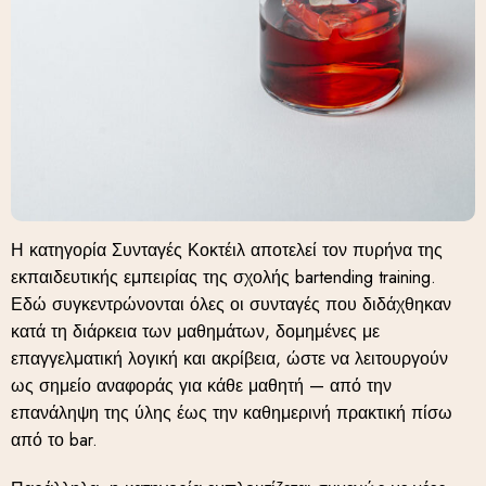
Η κατηγορία Συνταγές Κοκτέιλ αποτελεί τον πυρήνα της
εκπαιδευτικής εμπειρίας της σχολής bartending training.
Εδώ συγκεντρώνονται όλες οι συνταγές που διδάχθηκαν
κατά τη διάρκεια των μαθημάτων, δομημένες με
επαγγελματική λογική και ακρίβεια, ώστε να λειτουργούν
ως σημείο αναφοράς για κάθε μαθητή — από την
επανάληψη της ύλης έως την καθημερινή πρακτική πίσω
από το bar.