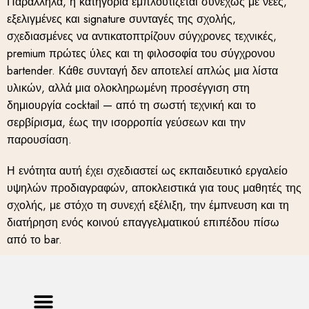
Παράλληλα, η κατηγορία εμπλουτίζεται συνεχώς με νέες,
εξελιγμένες και signature συνταγές της σχολής,
σχεδιασμένες να αντικατοπτρίζουν σύγχρονες τεχνικές,
premium πρώτες ύλες και τη φιλοσοφία του σύγχρονου
bartender. Κάθε συνταγή δεν αποτελεί απλώς μια λίστα
υλικών, αλλά μια ολοκληρωμένη προσέγγιση στη
δημιουργία cocktail — από τη σωστή τεχνική και το
σερβίρισμα, έως την ισορροπία γεύσεων και την
παρουσίαση.
Η ενότητα αυτή έχει σχεδιαστεί ως εκπαιδευτικό εργαλείο
υψηλών προδιαγραφών, αποκλειστικά για τους μαθητές της
σχολής, με στόχο τη συνεχή εξέλιξη, την έμπνευση και τη
διατήρηση ενός κοινού επαγγελματικού επιπέδου πίσω
από το bar.