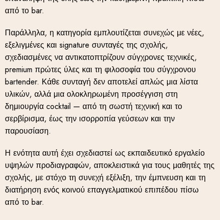
από το bar.
Παράλληλα, η κατηγορία εμπλουτίζεται συνεχώς με νέες,
εξελιγμένες και signature συνταγές της σχολής,
σχεδιασμένες να αντικατοπτρίζουν σύγχρονες τεχνικές,
premium πρώτες ύλες και τη φιλοσοφία του σύγχρονου
bartender. Κάθε συνταγή δεν αποτελεί απλώς μια λίστα
υλικών, αλλά μια ολοκληρωμένη προσέγγιση στη
δημιουργία cocktail — από τη σωστή τεχνική και το
σερβίρισμα, έως την ισορροπία γεύσεων και την
παρουσίαση.
Η ενότητα αυτή έχει σχεδιαστεί ως εκπαιδευτικό εργαλείο
υψηλών προδιαγραφών, αποκλειστικά για τους μαθητές της
σχολής, με στόχο τη συνεχή εξέλιξη, την έμπνευση και τη
διατήρηση ενός κοινού επαγγελματικού επιπέδου πίσω
από το bar.