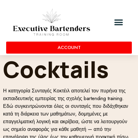
ACCOUNT
Cocktails
Η κατηγορία Συνταγές Κοκτέιλ αποτελεί τον πυρήνα της
εκπαιδευτικής εμπειρίας της σχολής bartending training.
Εδώ συγκεντρώνονται όλες οι συνταγές που διδάχθηκαν
κατά τη διάρκεια των μαθημάτων, δομημένες με
επαγγελματική λογική και ακρίβεια, ώστε να λειτουργούν
ως σημείο αναφοράς για κάθε μαθητή — από την
επανάληψη της ύλης έως την καθημερινή πρακτική πίσω