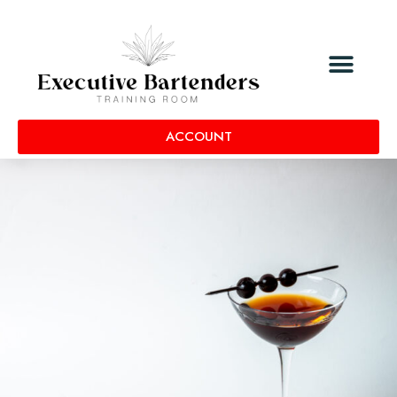
ACCOUNT