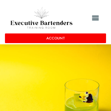
ACCOUNT